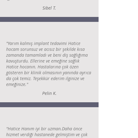
Sibel T.
"Yarım kalmış implant tedavimi Hatice
hocam sorunsuz ve acısız bir şekilde kısa
zamanda tamamladı ve beni diş sağlığıma
kavuşturdu. Ellerine ve emeğine sağlık
Hatice hocanın. Hastalarına çok özen
gösteren bir klinik olmasının yanında ayrıca
da çok temiz. Teşekkür ederim ilginize ve
emeğinize."
Pelin K.
"Hatice Hanım iyi bir uzman.Daha önce
hizmet verdiği hastanede gelmiştim ve çok