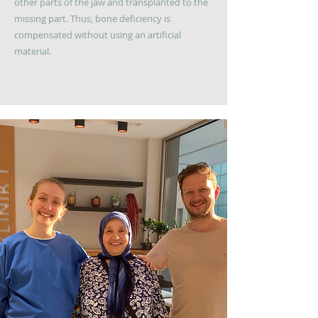
other parts of the jaw and transplanted to the
missing part. Thus, bone deficiency is
compensated without using an artificial
material.