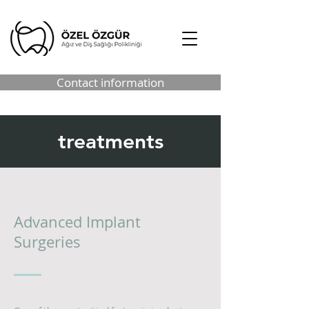
Contact information
treatments
Advanced Implant
Surgeries