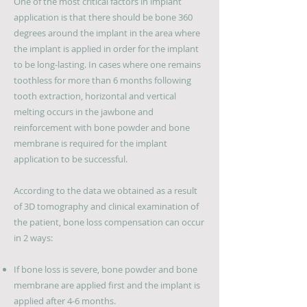
One of the most critical factors in implant
application is that there should be bone 360
degrees around the implant in the area where
the implant is applied in order for the implant
to be long-lasting. In cases where one remains
toothless for more than 6 months following
tooth extraction, horizontal and vertical
melting occurs in the jawbone and
reinforcement with bone powder and bone
membrane is required for the implant
application to be successful.
According to the data we obtained as a result
of 3D tomography and clinical examination of
the patient, bone loss compensation can occur
in 2 ways:
If bone loss is severe, bone powder and bone
membrane are applied first and the implant is
applied after 4-6 months.