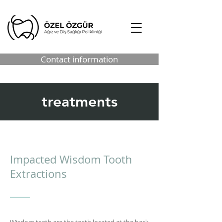
Contact information
treatments
Impacted Wisdom Tooth
Extractions